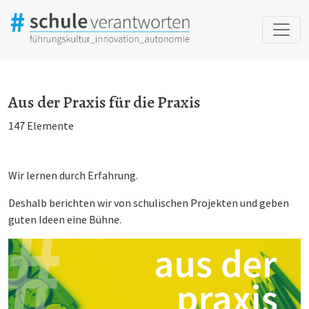
Aus der Praxis für die Praxis
Aus der Praxis für die Praxis
147 Elemente
Wir lernen durch Erfahrung.
Deshalb berichten wir von schulischen Projekten und geben
guten Ideen eine Bühne.