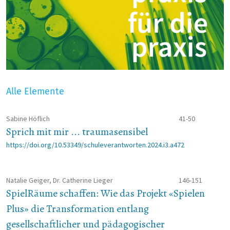
Alle Elemente
Sabine Höflich
41-50
Sprich mit mir ... traumasensibel
https://doi.org/10.53349/schuleverantworten.2024.i3.a472
Natalie Geiger, Dr. Catherine Lieger
146-151
SpielRäume schaffen: Wie das Projekt «Spielen
Plus» die Transformation entlang
gesellschaftlicher und pädagogischer