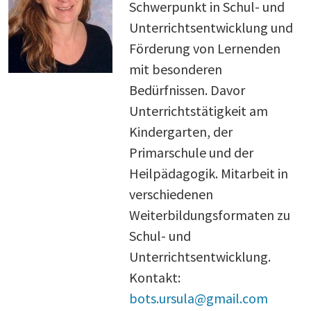
Schwerpunkt in Schul- und
Unterrichtsentwicklung und
Förderung von Lernenden
mit besonderen
Bedürfnissen. Davor
Unterrichtstätigkeit am
Kindergarten, der
Primarschule und der
Heilpädagogik. Mitarbeit in
verschiedenen
Weiterbildungsformaten zu
Schul- und
Unterrichtsentwicklung.
Kontakt:
bots.ursula@gmail.com