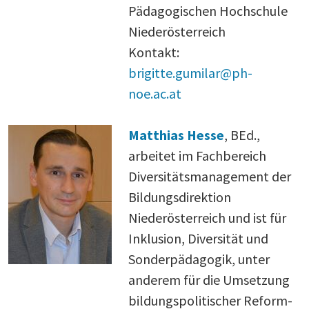
Pädagogischen Hochschule
Niederösterreich
Kontakt:
brigitte.gumilar@ph-
noe.ac.at
Matthias Hesse
, BEd.,
arbeitet im Fachbereich
Diversitätsmanagement der
Bildungsdirektion
Niederösterreich und ist für
Inklusion, Diversität und
Sonderpädagogik, unter
anderem für die Umsetzung
bildungspolitischer Reform-