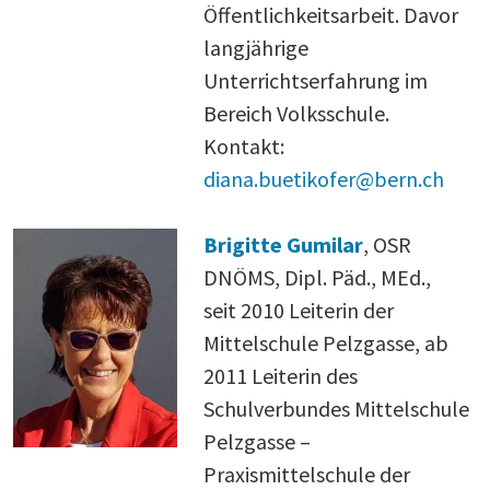
Öffentlichkeitsarbeit. Davor
langjährige
Unterrichtserfahrung im
Bereich Volksschule.
Kontakt:
diana.buetikofer@bern.ch
Brigitte Gumilar
, OSR
DNÖMS, Dipl. Päd., MEd.,
seit 2010 Leiterin der
Mittelschule Pelzgasse, ab
2011 Leiterin des
Schulverbundes Mittelschule
Pelzgasse –
Praxismittelschule der