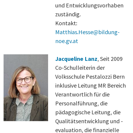
und Entwicklungsvorhaben
zuständig.
Kontakt:
Matthias.Hesse@bildung-
noe.gv.at
Jacqueline Lanz
, Seit 2009
Co-Schulleiterin der
Volksschule Pestalozzi Bern
inklusive Leitung MR Bereich
Verantwortlich für die
Personalführung, die
pädagogische Leitung, die
Qualitätsentwicklung und -
evaluation, die finanzielle