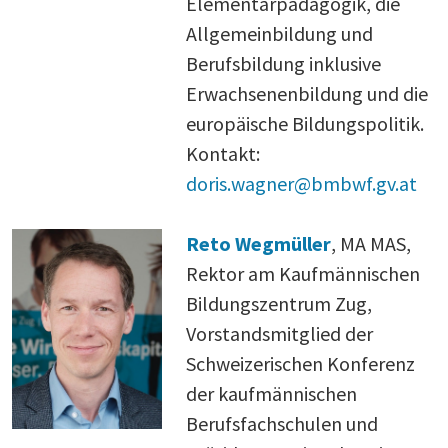
Elementarpädagogik, die
Allgemeinbildung und
Berufsbildung inklusive
Erwachsenenbildung und die
europäische Bildungspolitik.
Kontakt:
doris.wagner@bmbwf.gv.at
Reto Wegmüller
, MA MAS,
Rektor am Kaufmännischen
Bildungszentrum Zug,
Vorstandsmitglied der
Schweizerischen Konferenz
der kaufmännischen
Berufsfachschulen und