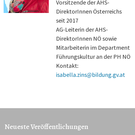
Vorsitzende der AHS-
DirektorInnen Österreichs
seit 2017
AG-Leiterin der AHS-
DirektorInnen NÖ sowie
Mitarbeiterin im Department
Führungskultur an der PH NÖ
Kontakt:
isabella.zins@bildung.gv.at
Neueste Veröffentlichungen