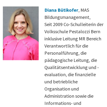
Diana Bütikofer
, MAS
Bildungsmanagement,
Seit 2009 Co-Schulleiterin der
Volksschule Pestalozzi Bern
inklusive Leitung MR Bereich
Verantwortlich für die
Personalführung, die
pädagogische Leitung, die
Qualitätsentwicklung und -
evaluation, die finanzielle
und betriebliche
Organisation und
Administration sowie die
Informations- und