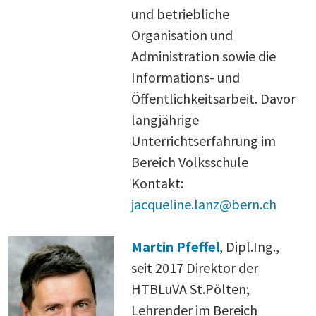
und betriebliche
Organisation und
Administration sowie die
Informations- und
Öffentlichkeitsarbeit. Davor
langjährige
Unterrichtserfahrung im
Bereich Volksschule
Kontakt:
jacqueline.lanz@bern.ch
Martin Pfeffel
, Dipl.Ing.,
seit 2017 Direktor der
HTBLuVA St.Pölten;
Lehrender im Bereich