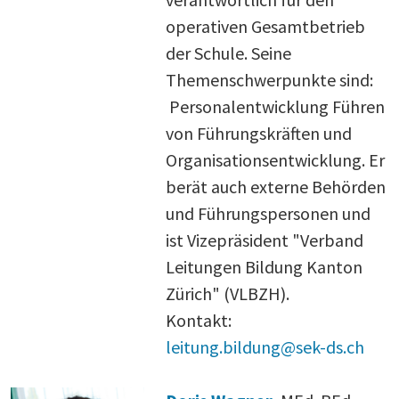
operativen Gesamtbetrieb
der Schule. Seine
Themenschwerpunkte sind:
Personalentwicklung Führen
von Führungskräften und
Organisationsentwicklung. Er
berät auch externe Behörden
und Führungspersonen und
ist Vizepräsident "Verband
Leitungen Bildung Kanton
Zürich" (VLBZH).
Kontakt:
leitung.bildung@sek-ds.ch