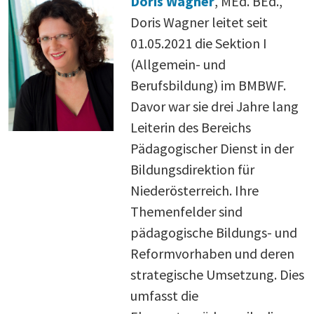
Doris Wagner
, MEd. BEd.,
Doris Wagner leitet seit
01.05.2021 die Sektion I
(Allgemein- und
Berufsbildung) im BMBWF.
Davor war sie drei Jahre lang
Leiterin des Bereichs
Pädagogischer Dienst in der
Bildungsdirektion für
Niederösterreich. Ihre
Themenfelder sind
pädagogische Bildungs- und
Reformvorhaben und deren
strategische Umsetzung. Dies
umfasst die