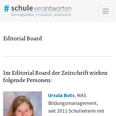
Editorial Board
Editorial Board
Im Editorial Board der Zeitschrift wirken
folgende Personen:
Ursula Bots
, MAS
Bildungsmanagement,
seit 2011 Schulleiterin mit