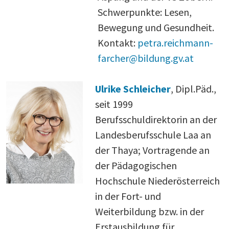
Schwerpunkte: Lesen,
Bewegung und Gesundheit.
Kontakt:
petra.reichmann-
farcher@bildung.gv.at
Ulrike Schleicher
, Dipl.Päd.,
seit 1999
Berufsschuldirektorin an der
Landesberufsschule Laa an
der Thaya; Vortragende an
der Pädagogischen
Hochschule Niederösterreich
in der Fort- und
Weiterbildung bzw. in der
Erstausbildung für