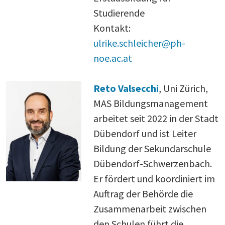
Studierende
Kontakt:
ulrike.schleicher@ph-
noe.ac.at
Reto Valsecchi
, Uni Zürich,
MAS Bildungsmanagement
arbeitet seit 2022 in der Stadt
Dübendorf und ist Leiter
Bildung der Sekundarschule
Dübendorf-Schwerzenbach.
Er fördert und koordiniert im
Auftrag der Behörde die
Zusammenarbeit zwischen
den Schulen führt die