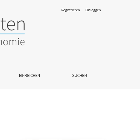
Registrieren
Einloggen
EINREICHEN
SUCHEN