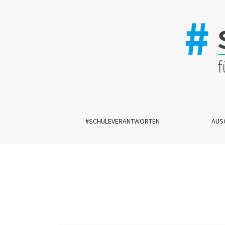
Begriffsbox
#SCHULEVERANTWORTEN
AUS