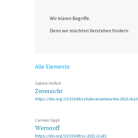
Wir klären Begriffe.
Denn wir möchten Verstehen fördern.
Alle Elemente
Sabine Höflich
Zuversicht
https://doi.org/10.53349/schuleverantworten.2023.i4.a
Carmen Sippl
Wertstoff
https://doi.org/10.53349/sv.2021.i2.a81