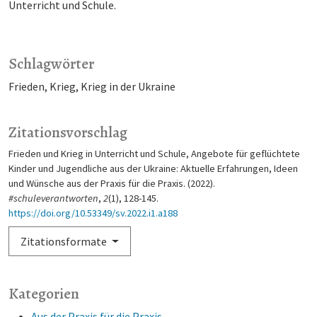
Unterricht und Schule.
Schlagwörter
Frieden
Krieg
Krieg in der Ukraine
Zitationsvorschlag
Frieden und Krieg in Unterricht und Schule, Angebote für geflüchtete
Kinder und Jugendliche aus der Ukraine: Aktuelle Erfahrungen, Ideen
und Wünsche aus der Praxis für die Praxis. (2022).
#schuleverantworten
,
2
(1), 128-145.
https://doi.org/10.53349/sv.2022.i1.a188
Zitationsformate
Kategorien
Aus der Praxis für die Praxis