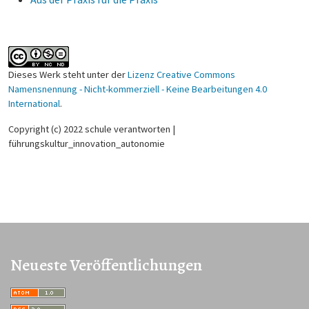
Dieses Werk steht unter der
Lizenz Creative Commons
Namensnennung - Nicht-kommerziell - Keine Bearbeitungen 4.0
International
.
Copyright (c) 2022 schule verantworten |
führungskultur_innovation_autonomie
Neueste Veröffentlichungen