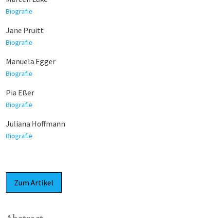
Biografie
Jane Pruitt
Biografie
Manuela Egger
Biografie
Pia Eßer
Biografie
Juliana Hoffmann
Biografie
Zum Artikel