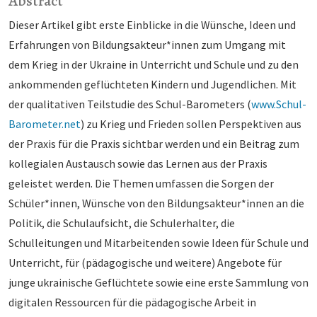
Abstract
Dieser Artikel gibt erste Einblicke in die Wünsche, Ideen und
Erfahrungen von Bildungsakteur*innen zum Umgang mit
dem Krieg in der Ukraine in Unterricht und Schule und zu den
ankommenden geflüchteten Kindern und Jugendlichen. Mit
der qualitativen Teilstudie des Schul-Barometers (
www.Schul-
Barometer.net
) zu Krieg und Frieden sollen Perspektiven aus
der Praxis für die Praxis sichtbar werden und ein Beitrag zum
kollegialen Austausch sowie das Lernen aus der Praxis
geleistet werden. Die Themen umfassen die Sorgen der
Schüler*innen, Wünsche von den Bildungsakteur*innen an die
Politik, die Schulaufsicht, die Schulerhalter, die
Schulleitungen und Mitarbeitenden sowie Ideen für Schule und
Unterricht, für (pädagogische und weitere) Angebote für
junge ukrainische Geflüchtete sowie eine erste Sammlung von
digitalen Ressourcen für die pädagogische Arbeit in