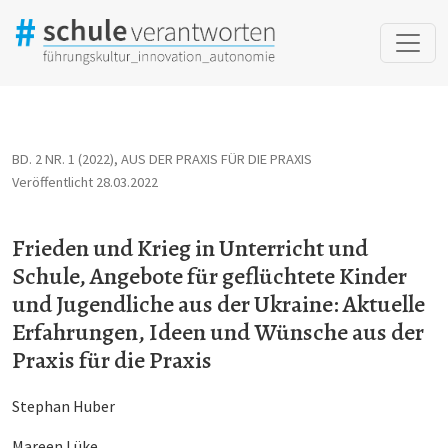
Frieden und Krieg in Unterricht und Schule, Angebote für geflüc
BD. 2 NR. 1 (2022)
,
AUS DER PRAXIS FÜR DIE PRAXIS
Veröffentlicht 28.03.2022
Frieden und Krieg in Unterricht und
Schule, Angebote für geflüchtete Kinder
und Jugendliche aus der Ukraine: Aktuelle
Erfahrungen, Ideen und Wünsche aus der
Praxis für die Praxis
Stephan Huber
Mareen Lüke