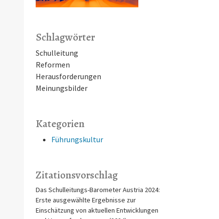
Schlagwörter
Schulleitung
Reformen
Herausforderungen
Meinungsbilder
Kategorien
Führungskultur
Zitationsvorschlag
Das Schulleitungs-Barometer Austria 2024:
Erste ausgewählte Ergebnisse zur
Einschätzung von aktuellen Entwicklungen