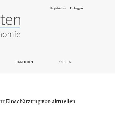
Registrieren
Einloggen
cklungen und Herausforderungen
EINREICHEN
SUCHEN
ur Einschätzung von aktuellen