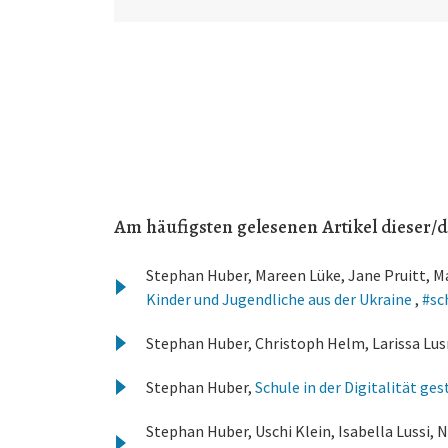
Am häufigsten gelesenen Artikel dieser/d
Stephan Huber, Mareen Lüke, Jane Pruitt, M
Kinder und Jugendliche aus der Ukraine
,
#sc
Stephan Huber, Christoph Helm, Larissa Lus
Stephan Huber,
Schule in der Digitalität ge
Stephan Huber, Uschi Klein, Isabella Lussi,