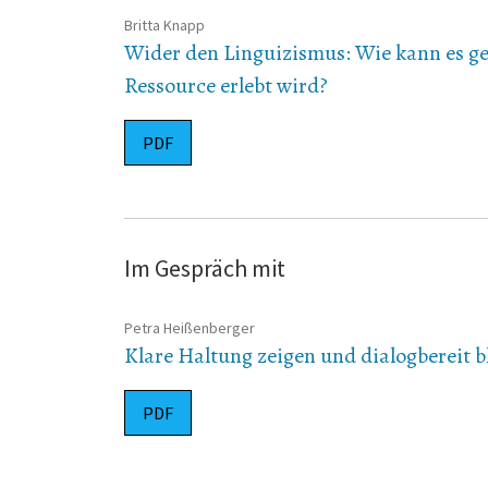
Britta Knapp
Wider den Linguizismus: Wie kann es geli
Ressource erlebt wird?
PDF
Im Gespräch mit
Petra Heißenberger
Klare Haltung zeigen und dialogbereit 
PDF