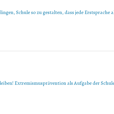
ngen, Schule so zu gestalten, dass jede Erstsprache a
bleiben! Extremismusprävention als Aufgabe der Schul