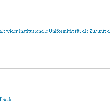
lt wider institutionelle Uniformität für die Zukunft d
ndbuch