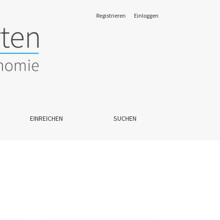
Registrieren
Einloggen
EINREICHEN
SUCHEN