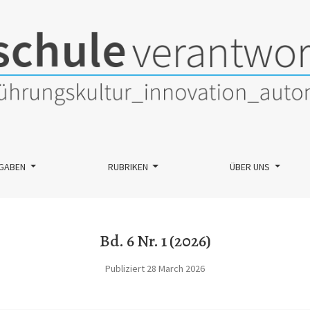
ismus und Rassismus
GABEN
RUBRIKEN
ÜBER UNS
Bd. 6 Nr. 1 (2026)
Publiziert 28 March 2026