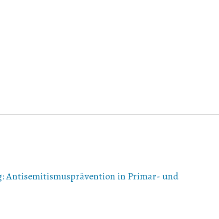
g: Antisemitismusprävention in Primar- und