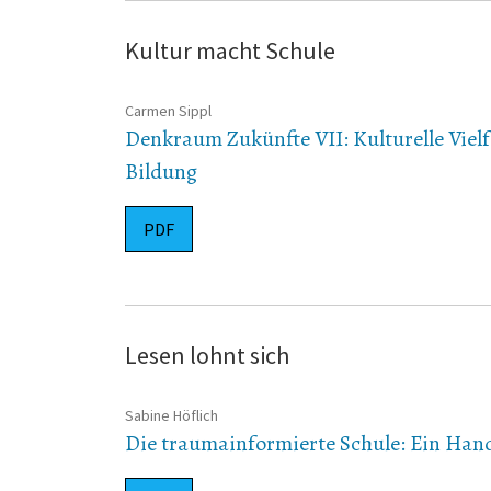
Kultur macht Schule
Carmen Sippl
Denkraum Zukünfte VII: Kulturelle Vielfa
Bildung
PDF
Lesen lohnt sich
Sabine Höflich
Die traumainformierte Schule: Ein Ha