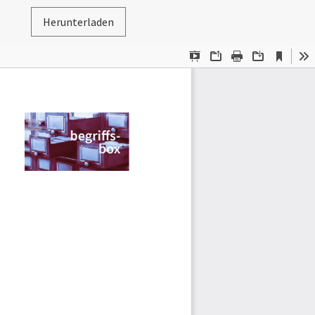
Herunterladen