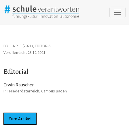
Editorial
BD. 1 NR. 3 (2021)
,
EDITORIAL
Veröffentlicht 23.12.2021
Editorial
Erwin Rauscher
PH Niederösterreich, Campus Baden
Zum Artikel