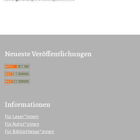
Neueste Veröffentlichungen
Informationen
Für Leser*innen
Für Autor*innen
Für Bibliothekar*innen