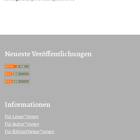
Neueste Veröffentlichungen
Informationen
Für Leser*innen
Für Autor*innen
Für Bibliothekar*innen