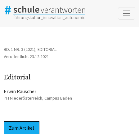
Editorial
BD. 1 NR. 3 (2021)
,
EDITORIAL
Veröffentlicht 23.12.2021
Editorial
Erwin Rauscher
PH Niederösterreich, Campus Baden
Zum Artikel