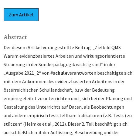
Zum Artikel
Abstract
Der diesem Artikel vorangestellte Beitrag „Zielbild QMS –
Warum evidenzbasiertes Arbeiten und wirkungsorientierte
Steuerung in der Sonderpädagogik wichtig sind“ in der
„Ausgabe 2021_2“ von #
schule
verantworten beschäftigte sich
mit dem Ankommen des evidenzbasierten Arbeitens in der
österreichischen Schullandschaft, bzw. der Bedeutung
empiriegeleitet zu unterrichten und „sich bei der Planung und
Gestaltung des Unterrichts auf Daten, als Beobachtungen
und andere empirisch feststellbare Indikatoren (z.B. Tests) zu
stützen“ (Helmke et al., 2012). Dieser 2. Teil beschäftigt sich
ausschließlich mit der Auflistung, Beschreibung und der