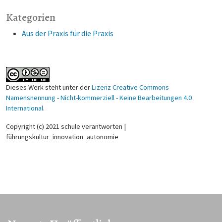
Kategorien
Aus der Praxis für die Praxis
Dieses Werk steht unter der
Lizenz Creative Commons
Namensnennung - Nicht-kommerziell - Keine Bearbeitungen 4.0
International
.
Copyright (c) 2021 schule verantworten |
führungskultur_innovation_autonomie