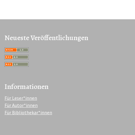
Neueste Veröffentlichungen
Informationen
Für Leser*innen
Für Autor*innen
Für Bibliothekar*innen