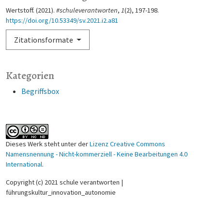
Wertstoff. (2021).
#schuleverantworten
,
1
(2), 197-198.
https://doi.org/10.53349/sv.2021.i2.a81
Zitationsformate
Kategorien
Begriffsbox
Dieses Werk steht unter der
Lizenz Creative Commons
Namensnennung - Nicht-kommerziell - Keine Bearbeitungen 4.0
International
.
Copyright (c) 2021 schule verantworten |
führungskultur_innovation_autonomie