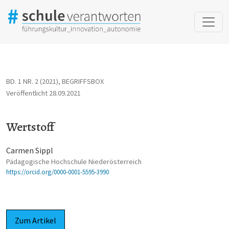
Wertstoff
BD. 1 NR. 2 (2021)
,
BEGRIFFSBOX
Veröffentlicht 28.09.2021
Wertstoff
Carmen Sippl
Pädagogische Hochschule Niederösterreich
https://orcid.org/0000-0001-5595-3990
Zum Artikel