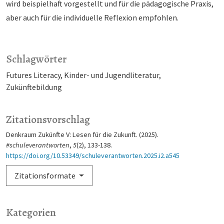
wird beispielhaft vorgestellt und für die pädagogische Praxis,
aber auch für die individuelle Reflexion empfohlen.
Schlagwörter
Futures Literacy
Kinder- und Jugendliteratur
Zukünftebildung
Zitationsvorschlag
Denkraum Zukünfte V: Lesen für die Zukunft. (2025).
#schuleverantworten
,
5
(2), 133-138.
https://doi.org/10.53349/schuleverantworten.2025.i2.a545
Zitationsformate
Kategorien