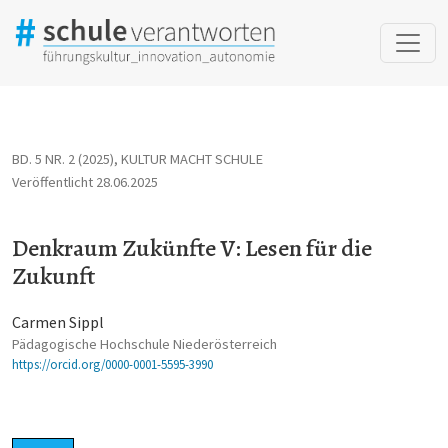
Denkraum Zukünfte V: Lesen für die Zukunft
BD. 5 NR. 2 (2025)
,
KULTUR MACHT SCHULE
Veröffentlicht 28.06.2025
Denkraum Zukünfte V: Lesen für die
Zukunft
Carmen Sippl
Pädagogische Hochschule Niederösterreich
https://orcid.org/0000-0001-5595-3990