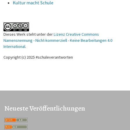
Kultur macht Schule
Dieses Werk steht unter der
Lizenz Creative Commons
Namensnennung - Nicht-kommerziell - Keine Bearbeitungen 4.0
International
.
Copyright (c) 2025 #schuleverantworten
Neueste Veröffentlichungen