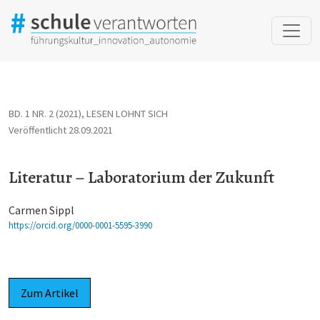
Literatur – Laboratorium der Zukunft
BD. 1 NR. 2 (2021)
,
LESEN LOHNT SICH
Veröffentlicht 28.09.2021
Literatur – Laboratorium der Zukunft
Carmen Sippl
https://orcid.org/0000-0001-5595-3990
Zum Artikel