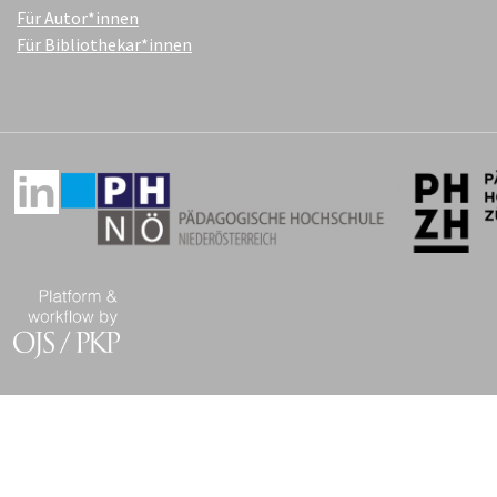
Für Autor*innen
Für Bibliothekar*innen