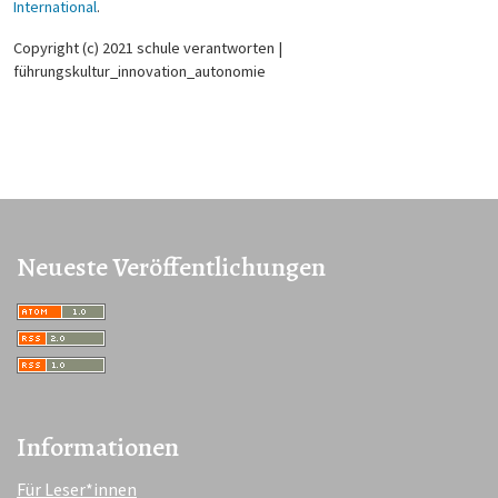
International
.
Copyright (c) 2021 schule verantworten |
führungskultur_innovation_autonomie
Neueste Veröffentlichungen
Informationen
Für Leser*innen