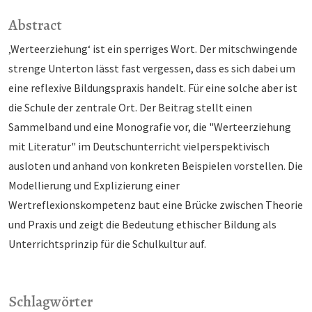
Abstract
‚Werteerziehung‘ ist ein sperriges Wort. Der mitschwingende
strenge Unterton lässt fast vergessen, dass es sich dabei um
eine reflexive Bildungspraxis handelt. Für eine solche aber ist
die Schule der zentrale Ort. Der Beitrag stellt einen
Sammelband und eine Monografie vor, die "Werteerziehung
mit Literatur" im Deutschunterricht vielperspektivisch
ausloten und anhand von konkreten Beispielen vorstellen. Die
Modellierung und Explizierung einer
Wertreflexionskompetenz baut eine Brücke zwischen Theorie
und Praxis und zeigt die Bedeutung ethischer Bildung als
Unterrichtsprinzip für die Schulkultur auf.
Schlagwörter