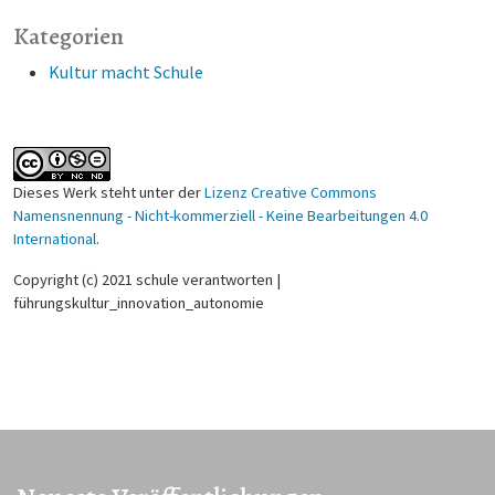
Kategorien
Kultur macht Schule
Dieses Werk steht unter der
Lizenz Creative Commons
Namensnennung - Nicht-kommerziell - Keine Bearbeitungen 4.0
International
.
Copyright (c) 2021 schule verantworten |
führungskultur_innovation_autonomie