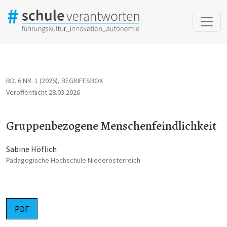
Gruppenbezogene Menschenfeindlichkeit
BD. 6 NR. 1 (2026)
,
BEGRIFFSBOX
Veröffentlicht 28.03.2026
Gruppenbezogene Menschenfeindlichkeit
Sabine Höflich
Pädagogische Hochschule Niederösterreich
PDF