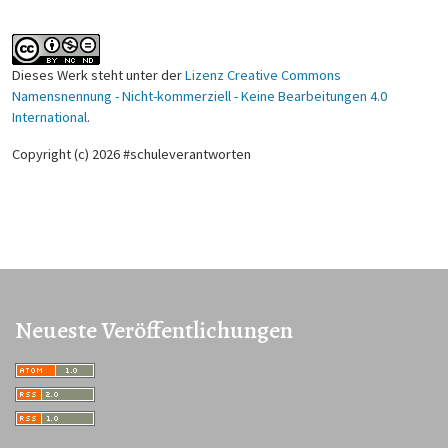
Dieses Werk steht unter der
Lizenz Creative Commons
Namensnennung - Nicht-kommerziell - Keine Bearbeitungen 4.0
International
.
Copyright (c) 2026 #schuleverantworten
Neueste Veröffentlichungen