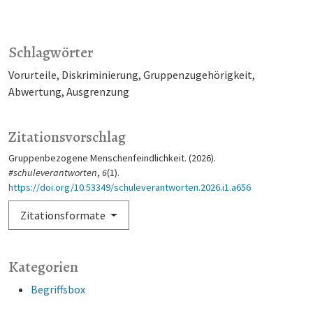
Schlagwörter
Vorurteile
Diskriminierung
Gruppenzugehörigkeit
Abwertung
Ausgrenzung
Zitationsvorschlag
Gruppenbezogene Menschenfeindlichkeit. (2026).
#schuleverantworten
,
6
(1).
https://doi.org/10.53349/schuleverantworten.2026.i1.a656
Zitationsformate
Kategorien
Begriffsbox