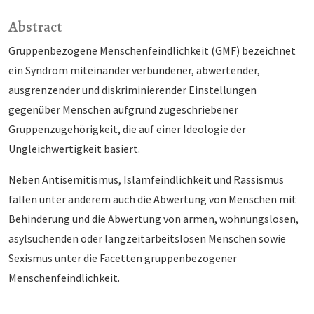
Abstract
Gruppenbezogene Menschenfeindlichkeit (GMF) bezeichnet
ein Syndrom miteinander verbundener, abwertender,
ausgrenzender und diskriminierender Einstellungen
gegenüber Menschen aufgrund zugeschriebener
Gruppenzugehörigkeit, die auf einer Ideologie der
Ungleichwertigkeit basiert.
Neben Antisemitismus, Islamfeindlichkeit und Rassismus
fallen unter anderem auch die Abwertung von Menschen mit
Behinderung und die Abwertung von armen, wohnungslosen,
asylsuchenden oder langzeitarbeitslosen Menschen sowie
Sexismus unter die Facetten gruppenbezogener
Menschenfeindlichkeit.