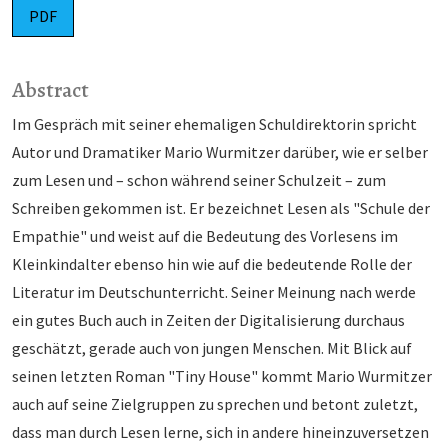
PDF
Abstract
Im Gespräch mit seiner ehemaligen Schuldirektorin spricht
Autor und Dramatiker Mario Wurmitzer darüber, wie er selber
zum Lesen und – schon während seiner Schulzeit – zum
Schreiben gekommen ist. Er bezeichnet Lesen als "Schule der
Empathie" und weist auf die Bedeutung des Vorlesens im
Kleinkindalter ebenso hin wie auf die bedeutende Rolle der
Literatur im Deutschunterricht. Seiner Meinung nach werde
ein gutes Buch auch in Zeiten der Digitalisierung durchaus
geschätzt, gerade auch von jungen Menschen. Mit Blick auf
seinen letzten Roman "Tiny House" kommt Mario Wurmitzer
auch auf seine Zielgruppen zu sprechen und betont zuletzt,
dass man durch Lesen lerne, sich in andere hineinzuversetzen