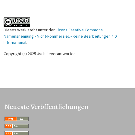
Dieses Werk steht unter der
Lizenz Creative Commons
Namensnennung - Nicht-kommerziell - Keine Bearbeitungen 4.0
International
.
Copyright (c) 2025 #schuleverantworten
Neueste Veröffentlichungen