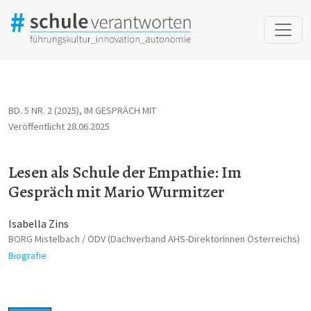
Lesen als Schule der Empathie: Im Gespräch mit Mario Wurmitz
BD. 5 NR. 2 (2025)
,
IM GESPRÄCH MIT
Veröffentlicht 28.06.2025
Lesen als Schule der Empathie: Im
Gespräch mit Mario Wurmitzer
Isabella Zins
BORG Mistelbach / ÖDV (Dachverband AHS-DirektorInnen Österreichs)
Biografie