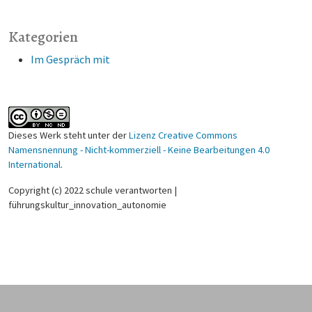
Kategorien
Im Gespräch mit
Dieses Werk steht unter der
Lizenz Creative Commons
Namensnennung - Nicht-kommerziell - Keine Bearbeitungen 4.0
International
.
Copyright (c) 2022 schule verantworten |
führungskultur_innovation_autonomie