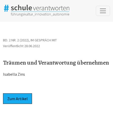
Träumen und Verantwortung übernehmen
BD. 2 NR. 2 (2022)
,
IM GESPRÄCH MIT
Veröffentlicht 28.06.2022
Träumen und Verantwortung übernehmen
Isabella Zins
Zum Artikel