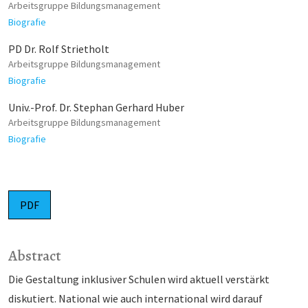
Arbeitsgruppe Bildungsmanagement
Biografie
PD Dr. Rolf Strietholt
Arbeitsgruppe Bildungsmanagement
Biografie
Univ.-Prof. Dr. Stephan Gerhard Huber
Arbeitsgruppe Bildungsmanagement
Biografie
PDF
Abstract
Die Gestaltung inklusiver Schulen wird aktuell verstärkt
diskutiert. National wie auch international wird darauf