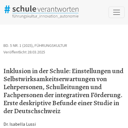
Inklusion in der Schule: Einstellungen und Selbstwirksamkeitse
BD. 5 NR. 1 (2025)
,
FÜHRUNGSKULTUR
Veröffentlicht 28.03.2025
Inklusion in der Schule: Einstellungen und
Selbstwirksamkeitserwartungen von
Lehrpersonen, Schulleitungen und
Fachpersonen der integrativen Förderung.
Erste deskriptive Befunde einer Studie in
der Deutschschweiz
Dr. Isabella Lussi