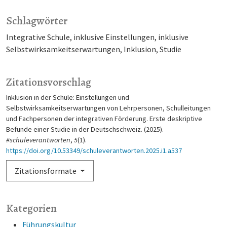
Schlagwörter
Integrative Schule
inklusive Einstellungen
inklusive
Selbstwirksamkeitserwartungen
Inklusion
Studie
Zitationsvorschlag
Inklusion in der Schule: Einstellungen und
Selbstwirksamkeitserwartungen von Lehrpersonen, Schulleitungen
und Fachpersonen der integrativen Förderung. Erste deskriptive
Befunde einer Studie in der Deutschschweiz. (2025).
#schuleverantworten
,
5
(1).
https://doi.org/10.53349/schuleverantworten.2025.i1.a537
Zitationsformate
Kategorien
Führungskultur