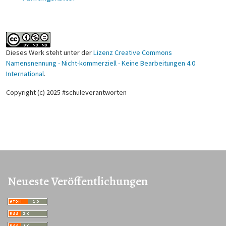
Dieses Werk steht unter der
Lizenz Creative Commons
Namensnennung - Nicht-kommerziell - Keine Bearbeitungen 4.0
International
.
Copyright (c) 2025 #schuleverantworten
Neueste Veröffentlichungen