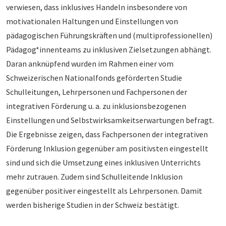
verwiesen, dass inklusives Handeln insbesondere von
motivationalen Haltungen und Einstellungen von
pädagogischen Führungskräften und (multiprofessionellen)
Pädagog*innenteams zu inklusiven Zielsetzungen abhängt.
Daran anknüpfend wurden im Rahmen einer vom
Schweizerischen Nationalfonds geförderten Studie
Schulleitungen, Lehrpersonen und Fachpersonen der
integrativen Förderung u. a. zu inklusionsbezogenen
Einstellungen und Selbstwirksamkeitserwartungen befragt.
Die Ergebnisse zeigen, dass Fachpersonen der integrativen
Förderung Inklusion gegenüber am positivsten eingestellt
sind und sich die Umsetzung eines inklusiven Unterrichts
mehr zutrauen. Zudem sind Schulleitende Inklusion
gegenüber positiver eingestellt als Lehrpersonen. Damit
werden bisherige Studien in der Schweiz bestätigt.