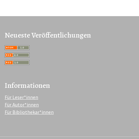
Neueste Veröffentlichungen
Informationen
Für Leser*innen
Für Autor*innen
Für Bibliothekar*innen