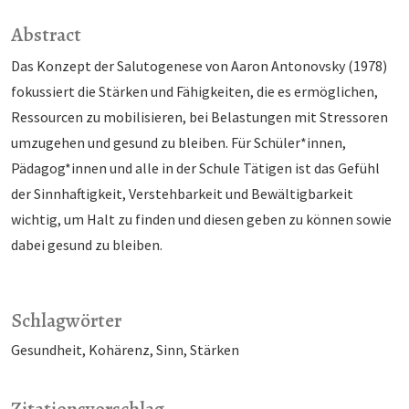
Abstract
Das Konzept der Salutogenese von Aaron Antonovsky (1978)
fokussiert die Stärken und Fähigkeiten, die es ermöglichen,
Ressourcen zu mobilisieren, bei Belastungen mit Stressoren
umzugehen und gesund zu bleiben. Für Schüler*innen,
Pädagog*innen und alle in der Schule Tätigen ist das Gefühl
der Sinnhaftigkeit, Verstehbarkeit und Bewältigbarkeit
wichtig, um Halt zu finden und diesen geben zu können sowie
dabei gesund zu bleiben.
Schlagwörter
Gesundheit
Kohärenz
Sinn
Stärken
Zitationsvorschlag