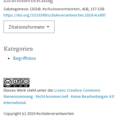
Salutogenese. (2024).
#schuleverantworten
,
4
(4), 157-158.
https://doi.org/10.53349/schuleverantworten.2024.i4.a497
Zitationsformate
Kategorien
Begriffsbox
Dieses Werk steht unter der
Lizenz Creative Commons
Namensnennung - Nicht-kommerziell - Keine Bearbeitungen 4.0
International
.
Copyright (c) 2024 #schuleverantworten