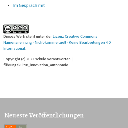
Im Gespräch mit
Dieses Werk steht unter der
Lizenz Creative Commons
Namensnennung - Nicht-kommerziell - Keine Bearbeitungen 4.0
International
.
Copyright (c) 2023 schule verantworten |
führungskultur_innovation_autonomie
Neueste Veröffentlichungen