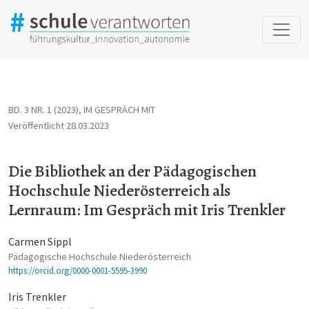
Die Bibliothek an der Pädagogischen Hochschule Niederösterreic
BD. 3 NR. 1 (2023)
,
IM GESPRÄCH MIT
Veröffentlicht 28.03.2023
Die Bibliothek an der Pädagogischen
Hochschule Niederösterreich als
Lernraum: Im Gespräch mit Iris Trenkler
Carmen Sippl
Pädagogische Hochschule Niederösterreich
https://orcid.org/0000-0001-5595-3990
Iris Trenkler