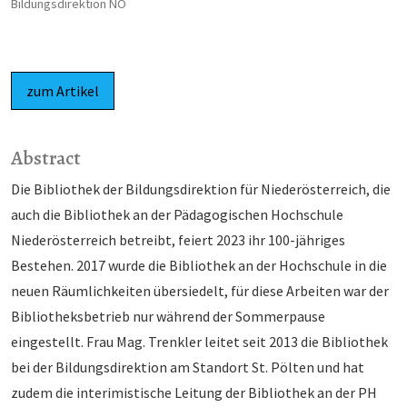
Bildungsdirektion NÖ
zum Artikel
Abstract
Die Bibliothek der Bildungsdirektion für Niederösterreich, die
auch die Bibliothek an der Pädagogischen Hochschule
Niederösterreich betreibt, feiert 2023 ihr 100-jähriges
Bestehen. 2017 wurde die Bibliothek an der Hochschule in die
neuen Räumlichkeiten übersiedelt, für diese Arbeiten war der
Bibliotheksbetrieb nur während der Sommerpause
eingestellt. Frau Mag. Trenkler leitet seit 2013 die Bibliothek
bei der Bildungsdirektion am Standort St. Pölten und hat
zudem die interimistische Leitung der Bibliothek an der PH