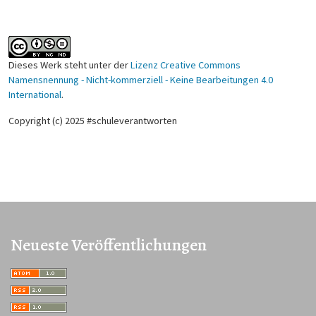
Dieses Werk steht unter der
Lizenz Creative Commons
Namensnennung - Nicht-kommerziell - Keine Bearbeitungen 4.0
International
.
Copyright (c) 2025 #schuleverantworten
Neueste Veröffentlichungen