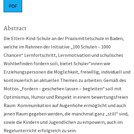
PDF
Abstract
Die Eltern-Kind-Schule an der Praxismittelschule in Baden,
welche im Rahmen der Initiative „100 Schulen – 1000
Chancen“ Lernfortschritt, Lernmotivation und schulisches
Wohlbefinden fördern soll, bietet Schüler*innen wie
Erziehungspersonen die Möglichkeit, freiwillig, individuell und
kontinuierlich an aktuellen Themen zu arbeiten. Gemäß des
Mottos „Fordern – geschehen lassen – begleiten“ soll mit
Optimismus, Humor und Respekt in einem bewertungsfreien
Raum Kommunikation auf Augenhöhe ermöglicht und auch
jenen Raum gegeben werden, die manchmal ganz „still“ sind,
sowie die Kindern und Jugendlichen zu empowern, auch im
Regelunterricht erfolgreich zu sein.