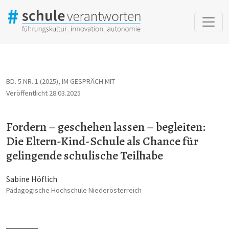
Fordern – geschehen lassen – begleiten: Die Eltern-Kind-Schule 
BD. 5 NR. 1 (2025)
,
IM GESPRÄCH MIT
Veröffentlicht 28.03.2025
Fordern – geschehen lassen – begleiten:
Die Eltern-Kind-Schule als Chance für
gelingende schulische Teilhabe
Sabine Höflich
Pädagogische Hochschule Niederösterreich