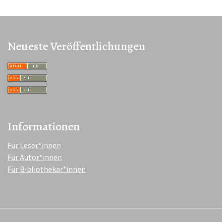
Neueste Veröffentlichungen
Informationen
Für Leser*innen
Für Autor*innen
Für Bibliothekar*innen