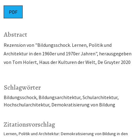
PDF
Abstract
Rezension von "Bildungsschock. Lernen, Politik und
Architektur in den 1960er und 1970er Jahren", herausgegeben
von Tom Holert, Haus der Kulturen der Welt, De Gruyter 2020
Schlagwörter
Bildungsschock
Bildungsarchitektur
Schularchitektur
Hochschularchitektur
Demokratisierung von Bildung
Zitationsvorschlag
Lernen, Politik und Architektur: Demokratisierung von Bildung in den