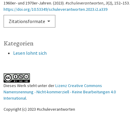
1960er- und 1970er-Jahren. (2023).
#schuleverantworten
,
3
(2), 152–153.
https://doi.org/10.53349/schuleverantworten.2023.i2.a339
Zitationsformate
Kategorien
Lesen lohnt sich
Dieses Werk steht unter der
Lizenz Creative Commons
Namensnennung - Nicht-kommerziell - Keine Bearbeitungen 4.0
International
.
Copyright (c) 2023 #schuleverantworten