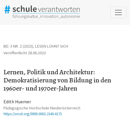
Lernen, Politik und Architektur: Demokratisierung von Bildung 
BD. 3 NR. 2 (2023)
,
LESEN LOHNT SICH
Veröffentlicht 28.06.2023
Lernen, Politik und Architektur:
Demokratisierung von Bildung in den
1960er- und 1970er-Jahren
Edith Huemer
Pädagogische Hochschule Niederösterreich
https://orcid.org/0000-0002-2140-4173