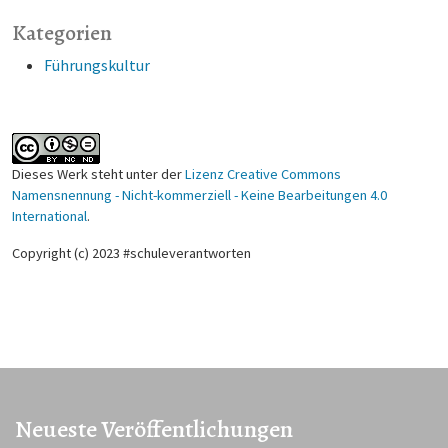
Kategorien
Führungskultur
Dieses Werk steht unter der
Lizenz Creative Commons
Namensnennung - Nicht-kommerziell - Keine Bearbeitungen 4.0
International
.
Copyright (c) 2023 #schuleverantworten
Neueste Veröffentlichungen