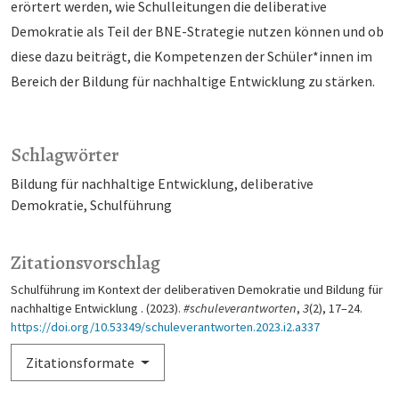
erörtert werden, wie Schulleitungen die deliberative
Demokratie als Teil der BNE-Strategie nutzen können und ob
diese dazu beiträgt, die Kompetenzen der Schüler*innen im
Be­reich der Bildung für nachhaltige Entwicklung zu stärken.
Schlagwörter
Bildung für nachhaltige Entwicklung
deliberative
Demokratie
Schulführung
Zitationsvorschlag
Schulführung im Kontext der deliberativen Demokratie und Bildung für
nachhaltige Entwicklung . (2023).
#schuleverantworten
,
3
(2), 17–24.
https://doi.org/10.53349/schuleverantworten.2023.i2.a337
Zitationsformate