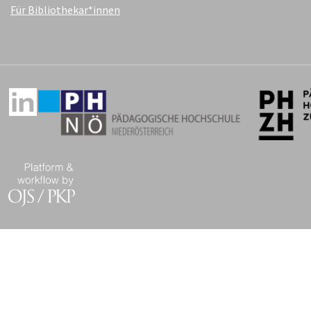
Für Bibliothekar*innen