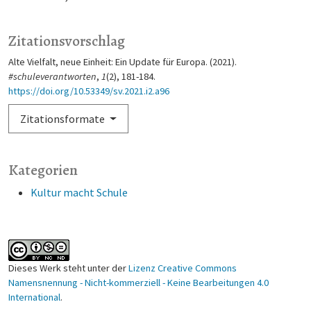
Zitationsvorschlag
Alte Vielfalt, neue Einheit: Ein Update für Europa. (2021).
#schuleverantworten
,
1
(2), 181-184.
https://doi.org/10.53349/sv.2021.i2.a96
Zitationsformate
Kategorien
Kultur macht Schule
Dieses Werk steht unter der
Lizenz Creative Commons
Namensnennung - Nicht-kommerziell - Keine Bearbeitungen 4.0
International
.