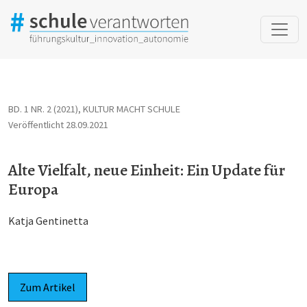
Alte Vielfalt, neue Einheit: Ein Update für Europa
BD. 1 NR. 2 (2021)
,
KULTUR MACHT SCHULE
Veröffentlicht 28.09.2021
Alte Vielfalt, neue Einheit: Ein Update für
Europa
Katja Gentinetta
Zum Artikel