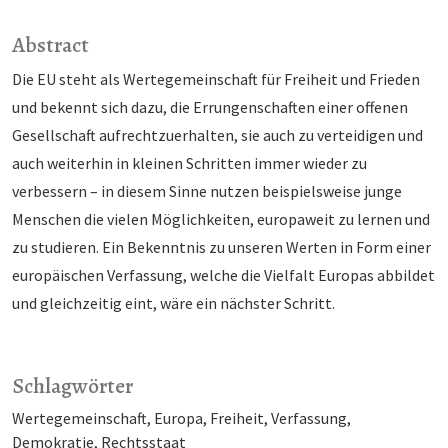
Abstract
Die EU steht als Wertegemeinschaft für Freiheit und Frieden
und bekennt sich dazu, die Errungen­schaften einer offenen
Gesellschaft aufrechtzuerhalten, sie auch zu verteidigen und
auch weiterhin in kleinen Schritten immer wieder zu
verbessern – in diesem Sinne nutzen beispielsweise junge
Men­schen die vielen Möglichkeiten, europaweit zu lernen und
zu studieren. Ein Bekenntnis zu unseren Werten in Form einer
europäischen Verfassung, welche die Vielfalt Europas abbildet
und gleichzeitig eint, wäre ein nächster Schritt.
Schlagwörter
Wertegemeinschaft
Europa
Freiheit
Verfassung
Demokratie
Rechtsstaat