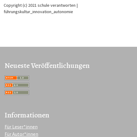
Copyright (c) 2021 schule verantworten |
führungskultur_innovation_autonomie
Neueste Veröffentlichungen
Informationen
Für Leser*innen
Für Autor*innen