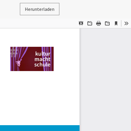
Herunterladen