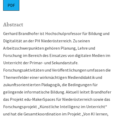
PDF
Abstract
Gerhard Brandhofer ist Hochschulprofessor für Bildung und
Digitalität an der PH Niederösterreich. Zu seinen
Arbeitsschwerpunkten gehören Planung, Lehre und
Forschung im Bereich des Einsatzes von digitalen Medien im
Unterricht der Primar- und Sekundarstufe.
Forschungsaktivitäten und Veröffentlichungen umfassen die
Themenfelder einer wirkmächtigen Mediendidaktik und
zukunftsorientierten Pädagogik, die Bedingungen für
gelingende informatische Bildung. Aktuell leitet Brandhofer
das Projekt edu-MakerSpaces für Niederösterreich sowie das
Forschungsprojekt „Künstliche Intelligenz im Unterricht“
und hat die Gesamtkoordination im Projekt „Von KI lernen,