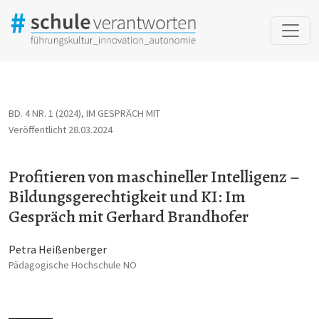
Profitieren von maschineller Intelligenz – Bildungsgerechtigke
BD. 4 NR. 1 (2024)
,
IM GESPRÄCH MIT
Veröffentlicht 28.03.2024
Profitieren von maschineller Intelligenz –
Bildungsgerechtigkeit und KI: Im
Gespräch mit Gerhard Brandhofer
Petra Heißenberger
Pädagogische Hochschule NÖ