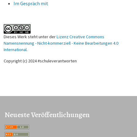
Im Gespräch mit
Dieses Werk steht unter der
Lizenz Creative Commons
Namensnennung - Nicht-kommerziell - Keine Bearbeitungen 4.0
International
.
Copyright (c) 2024 #schuleverantworten
Neueste Veröffentlichungen