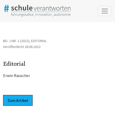
Editorial
BD. 2 NR. 2 (2022)
,
EDITORIAL
Veröffentlicht 28.06.2022
Editorial
Erwin Rauscher
Zum Artikel