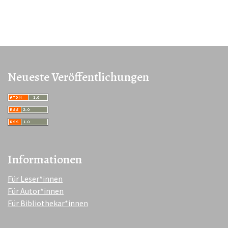
Neueste Veröffentlichungen
Informationen
Für Leser*innen
Für Autor*innen
Für Bibliothekar*innen