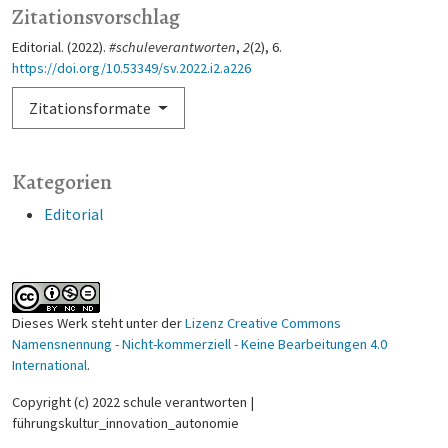
Zitationsvorschlag
Editorial. (2022).
#schuleverantworten
,
2
(2), 6.
https://doi.org/10.53349/sv.2022.i2.a226
Zitationsformate
Kategorien
Editorial
Dieses Werk steht unter der
Lizenz Creative Commons
Namensnennung - Nicht-kommerziell - Keine Bearbeitungen 4.0
International
.
Copyright (c) 2022 schule verantworten |
führungskultur_innovation_autonomie