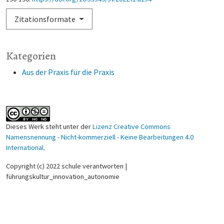
Zitationsformate
Kategorien
Aus der Praxis für die Praxis
Dieses Werk steht unter der
Lizenz Creative Commons
Namensnennung - Nicht-kommerziell - Keine Bearbeitungen 4.0
International
.
Copyright (c) 2022 schule verantworten |
führungskultur_innovation_autonomie