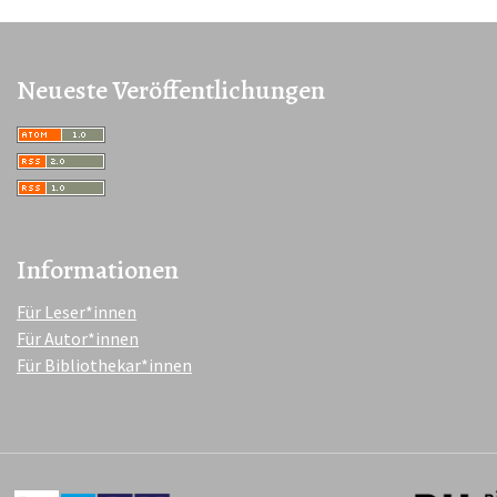
Neueste Veröffentlichungen
Informationen
Für Leser*innen
Für Autor*innen
Für Bibliothekar*innen