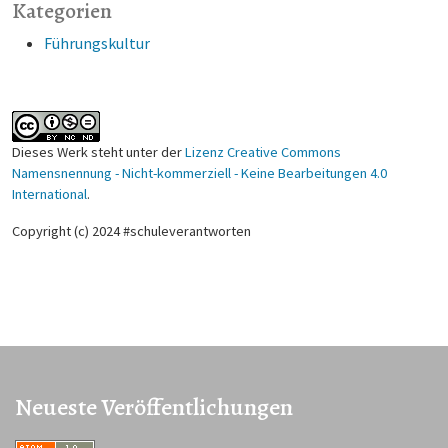
Kategorien
Führungskultur
Dieses Werk steht unter der
Lizenz Creative Commons
Namensnennung - Nicht-kommerziell - Keine Bearbeitungen 4.0
International
.
Copyright (c) 2024 #schuleverantworten
Neueste Veröffentlichungen