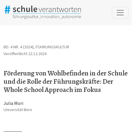
Förderung von Wohlbefinden in der Schule und die Rolle der Fü
BD. 4 NR. 4 (2024)
,
FÜHRUNGSKULTUR
Veröffentlicht 22.12.2024
Förderung von Wohlbefinden in der Schule
und die Rolle der Führungskräfte: Der
Whole School Approach im Fokus
Julia Mori
Universität Bern