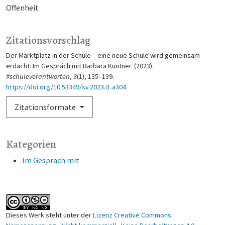
Offenheit
Zitationsvorschlag
Der Marktplatz in der Schule – eine neue Schule wird gemeinsam
erdacht: Im Gespräch mit Barbara Kuntner. (2023).
#schuleverantworten
,
3
(1), 135–139.
https://doi.org/10.53349/sv.2023.i1.a304
Zitationsformate
Kategorien
Im Gespräch mit
Dieses Werk steht unter der
Lizenz Creative Commons