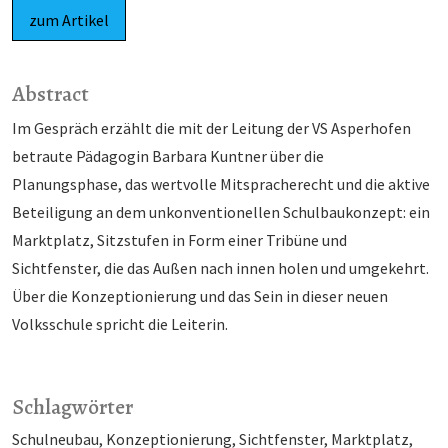
zum Artikel
Abstract
Im Gespräch erzählt die mit der Leitung der VS Asperhofen
betraute Pädagogin Barbara Kuntner über die
Planungsphase, das wertvolle Mitspracherecht und die aktive
Beteiligung an dem unkonventionellen Schulbaukonzept: ein
Marktplatz, Sitzstufen in Form einer Tribüne und
Sichtfenster, die das Außen nach innen holen und umgekehrt.
Über die Konzeptionierung und das Sein in dieser neuen
Volksschule spricht die Leiterin.
Schlagwörter
Schulneubau
Konzeptionierung
Sichtfenster
Marktplatz