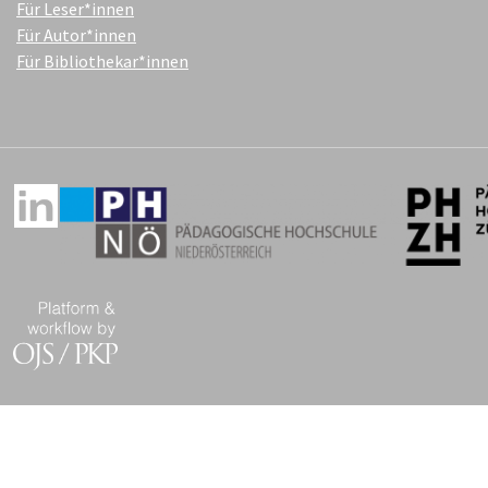
Für Leser*innen
Für Autor*innen
Für Bibliothekar*innen