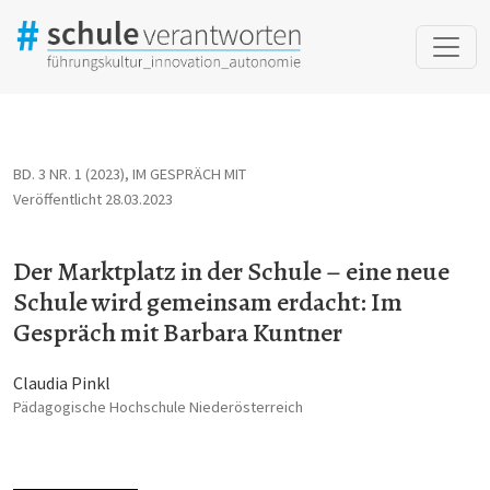
Der Marktplatz in der Schule – eine neue Schule wird gemeinsa
BD. 3 NR. 1 (2023)
,
IM GESPRÄCH MIT
Veröffentlicht 28.03.2023
Der Marktplatz in der Schule – eine neue
Schule wird gemeinsam erdacht: Im
Gespräch mit Barbara Kuntner
Claudia Pinkl
Pädagogische Hochschule Niederösterreich