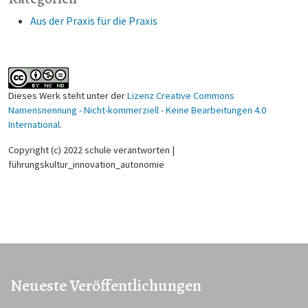
Aus der Praxis für die Praxis
Dieses Werk steht unter der
Lizenz Creative Commons
Namensnennung - Nicht-kommerziell - Keine Bearbeitungen 4.0
International
.
Copyright (c) 2022 schule verantworten |
führungskultur_innovation_autonomie
Neueste Veröffentlichungen