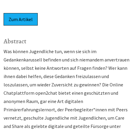
Zum Artikel
Abstract
Was können Jugendliche tun, wenn sie sich im
Gedankenkarussell befinden und sich niemandem anvertrauen
können, selbst keine Antworten auf Fragen finden? Wer kann
ihnen dabei helfen, diese Gedanken freizulassen und
loszulassen, um wieder Zuversicht zu gewinnen? Die Online
Chatplattform open2chat bietet einen geschützten und
anonymen Raum, gar eine Art digitalen
Primärerfahrungslernort, der Peerbegleiter*innen mit Peers
vernetzt, geschulte Jugendliche mit Jugendlichen, um Care
and Share als gelebte digitale und geteilte Fürsorge unter