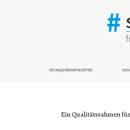
Ein Qualitätsrahmen für inklusive Schulentwickl
#SCHULEVERANTWORTEN
AUS
Ein Qualitätsrahmen für