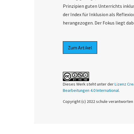
Prinzipien guten Unterrichts inklus
der Index für Inklusion als Reflex
herangezogen. Der Fokus liegt dab
Zum Artikel
Dieses Werk steht unter der
Lizenz Cre
Bearbeitungen 4.0 International
.
Copyright (c) 2022 schule verantworten