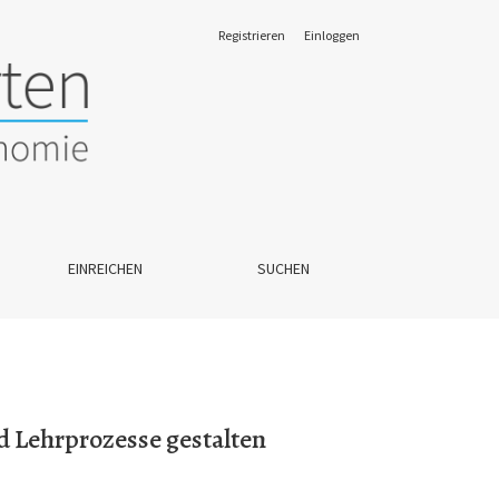
Registrieren
Einloggen
EINREICHEN
SUCHEN
d Lehrprozesse gestalten