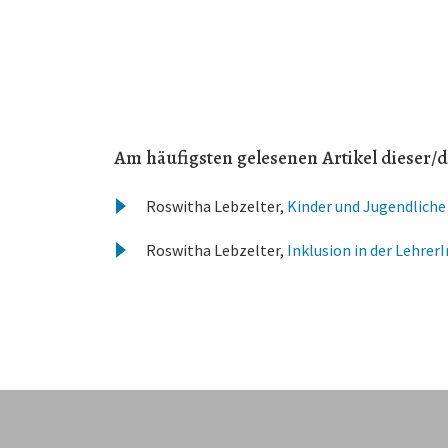
Am häufigsten gelesenen Artikel dieser/d
Roswitha Lebzelter,
Kinder und Jugendliche
Roswitha Lebzelter,
Inklusion in der Lehrer