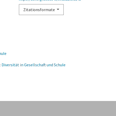
Zitationsformate
hule
: Diversität in Gesellschaft und Schule