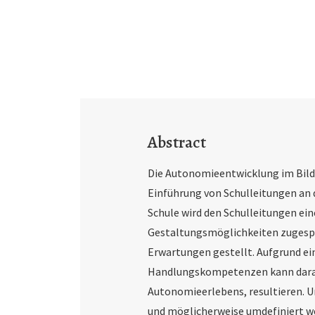
Abstract
Die Autonomieentwicklung im Bild
Einführung von Schulleitungen an
Schule wird den Schulleitungen e
Gestaltungsmöglichkeiten zugesp
Erwartungen gestellt. Aufgrund e
Handlungskompetenzen kann darau
Autonomieerlebens, resultieren. U
und möglicherweise umdefiniert wer