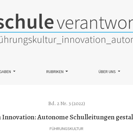
ngen gestalten die Zukunft
GABEN
RUBRIKEN
ÜBER UNS
Bd. 2 Nr. 3 (2022)
Innovation: Autonome Schulleitungen gestal
FÜHRUNGSKULTUR