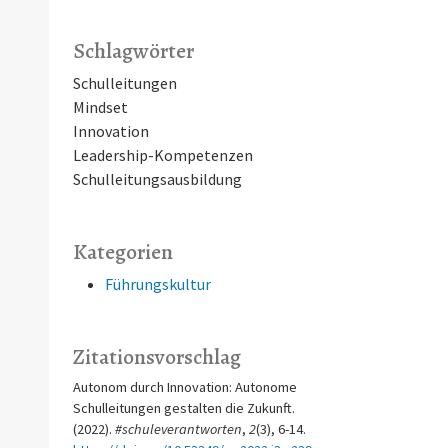
Schlagwörter
Schulleitungen
Mindset
Innovation
Leadership-Kompetenzen
Schulleitungsausbildung
Kategorien
Führungskultur
Zitationsvorschlag
Autonom durch Innovation: Autonome
Schulleitungen gestalten die Zukunft.
(2022).
#schuleverantworten
,
2
(3), 6-14.