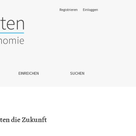
Registrieren
Einloggen
EINREICHEN
SUCHEN
ten die Zukunft