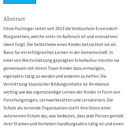
Abstract
Silvia Puchinger leitet seit 2013 die Volksschule Enzersdorf-
Margarethen, welche stets im Aufbruch ist und innovativen
Ideen folgt. Die Selbstliebe eines Kindes betrachtet sie als
Basis für ein erfolgreiches Lernen in der Gemeinschaft. In
einer von Wertschätzung geprägten Schulkultur möchte sie
gemeinsam mit ihrem Team Kinder dazu ermutigen,
eigenaktiv tätig zu werden und anderen zu helfen. Die
Vermittlung klassischer Bildungsinhalte ist ihr ebenso
wichtig wie das eigenständige Lernen der Kinder in Form von
Forschungstagen, Lernwerkstätten und Lernateliers. Die
Schule als lernende Organisation stellt ihre Vision einer
autonomen Schule dar, was bedeutet, dass jede Person gemäß
ihrer Stärken und Vorlieben handlungsaktiv tätig ist und einen