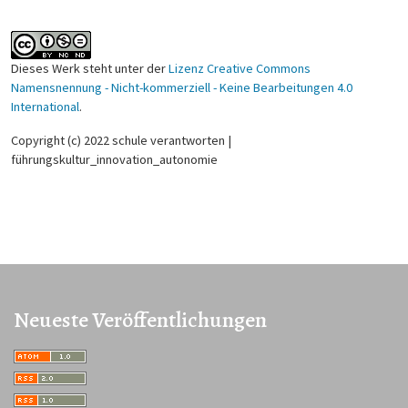
Dieses Werk steht unter der
Lizenz Creative Commons
Namensnennung - Nicht-kommerziell - Keine Bearbeitungen 4.0
International
.
Copyright (c) 2022 schule verantworten |
führungskultur_innovation_autonomie
Neueste Veröffentlichungen