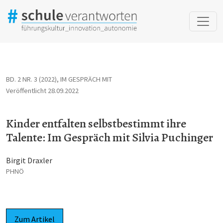
Kinder entfalten selbstbestimmt ihre Talente: Im Gespräch mit
BD. 2 NR. 3 (2022)
,
IM GESPRÄCH MIT
Veröffentlicht 28.09.2022
Kinder entfalten selbstbestimmt ihre
Talente: Im Gespräch mit Silvia Puchinger
Birgit Draxler
PHNÖ
Zum Artikel