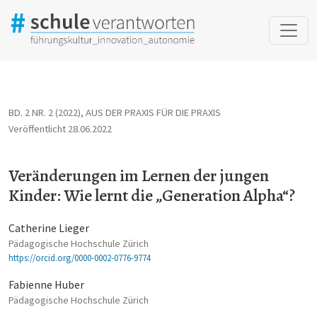
Veränderungen im Lernen der jungen Kinder: Wie lernt die „Gen
BD. 2 NR. 2 (2022)
,
AUS DER PRAXIS FÜR DIE PRAXIS
Veröffentlicht 28.06.2022
Veränderungen im Lernen der jungen
Kinder: Wie lernt die „Generation Alpha“?
Catherine Lieger
Pädagogische Hochschule Zürich
https://orcid.org/0000-0002-0776-9774
Fabienne Huber
Pädagogische Hochschule Zürich