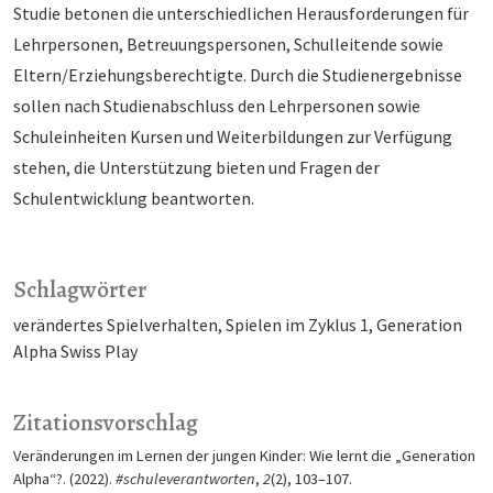
Studie betonen die unterschiedlichen Herausforderungen für
Lehrpersonen, Betreuungspersonen, Schulleitende sowie
Eltern/Erziehungsberechtigte. Durch die Studienergebnisse
sollen nach Studienabschluss den Lehrpersonen sowie
Schuleinheiten Kursen und Weiterbildungen zur Verfügung
stehen, die Unterstützung bieten und Fragen der
Schulentwicklung beantworten.
Schlagwörter
verändertes Spielverhalten
Spielen im Zyklus 1
Generation
Alpha Swiss Play
Zitationsvorschlag
Veränderungen im Lernen der jungen Kinder: Wie lernt die „Generation
Alpha“?. (2022).
#schuleverantworten
,
2
(2), 103–107.