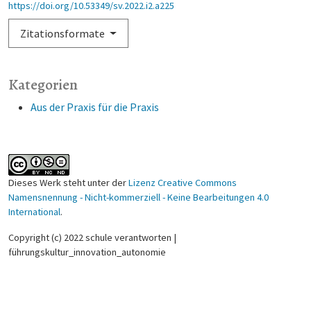
https://doi.org/10.53349/sv.2022.i2.a225
Zitationsformate
Kategorien
Aus der Praxis für die Praxis
Dieses Werk steht unter der
Lizenz Creative Commons
Namensnennung - Nicht-kommerziell - Keine Bearbeitungen 4.0
International
.
Copyright (c) 2022 schule verantworten |
führungskultur_innovation_autonomie