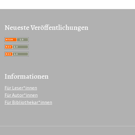
Neueste Veröffentlichungen
Informationen
Für Leser*innen
Für Autor*innen
Für Bibliothekar*innen