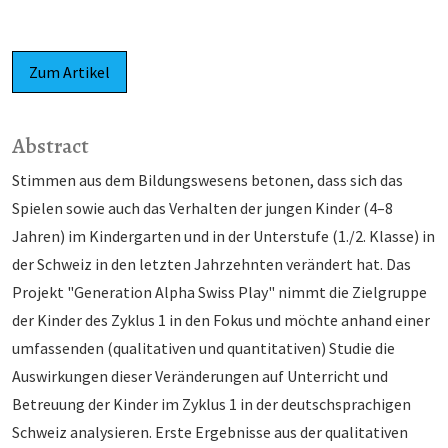
Zum Artikel
Abstract
Stimmen aus dem Bildungswesens betonen, dass sich das
Spielen sowie auch das Verhalten der jungen Kinder (4–8
Jahren) im Kindergarten und in der Unterstufe (1./2. Klasse) in
der Schweiz in den letzten Jahrzehnten verändert hat. Das
Projekt "Generation Alpha Swiss Play" nimmt die Zielgruppe
der Kinder des Zyklus 1 in den Fokus und möchte anhand einer
umfassenden (qualitativen und quantitativen) Studie die
Auswirkungen dieser Veränderungen auf Unterricht und
Betreuung der Kinder im Zyklus 1 in der deutschsprachigen
Schweiz analysieren. Erste Ergebnisse aus der qualitativen