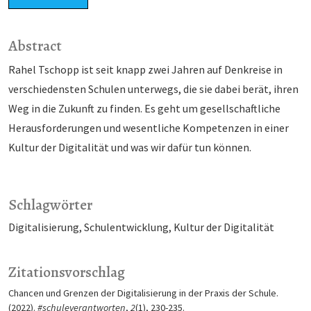
Abstract
Rahel Tschopp ist seit knapp zwei Jahren auf Denkreise in
verschiedensten Schulen unterwegs, die sie dabei berät, ihren
Weg in die Zukunft zu finden. Es geht um gesellschaftliche
Herausforderungen und wesentliche Kompetenzen in einer
Kultur der Digitalität und was wir dafür tun können.
Schlagwörter
Digitalisierung
Schulentwicklung
Kultur der Digitalität
Zitationsvorschlag
Chancen und Grenzen der Digitalisierung in der Praxis der Schule.
(2022).
#schuleverantworten
,
2
(1), 230-235.