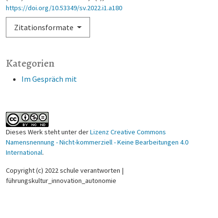
https://doi.org/10.53349/sv.2022.i1.a180
Zitationsformate
Kategorien
Im Gespräch mit
Dieses Werk steht unter der
Lizenz Creative Commons
Namensnennung - Nicht-kommerziell - Keine Bearbeitungen 4.0
International
.
Copyright (c) 2022 schule verantworten |
führungskultur_innovation_autonomie