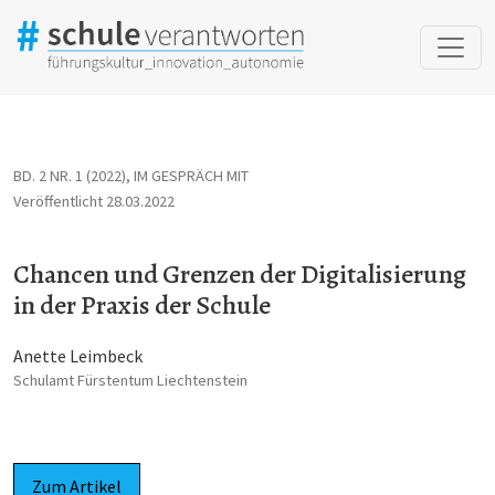
Chancen und Grenzen der Digitalisierung in der Praxis der Schule
BD. 2 NR. 1 (2022)
,
IM GESPRÄCH MIT
Veröffentlicht 28.03.2022
Chancen und Grenzen der Digitalisierung
in der Praxis der Schule
Anette Leimbeck
Schulamt Fürstentum Liechtenstein
Zum Artikel