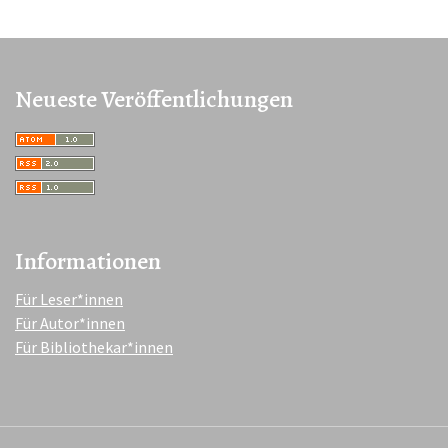
Neueste Veröffentlichungen
Informationen
Für Leser*innen
Für Autor*innen
Für Bibliothekar*innen