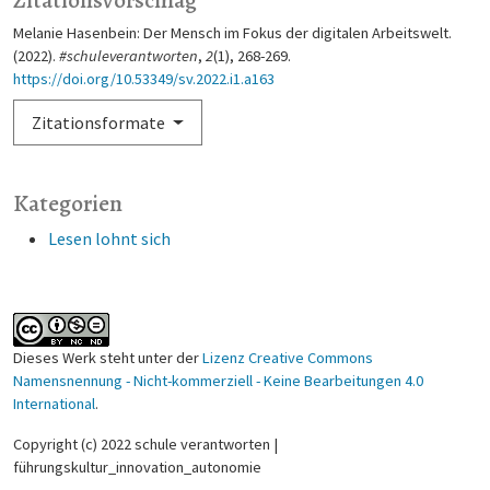
Melanie Hasenbein: Der Mensch im Fokus der digitalen Arbeitswelt.
(2022).
#schuleverantworten
,
2
(1), 268-269.
https://doi.org/10.53349/sv.2022.i1.a163
Zitationsformate
Kategorien
Lesen lohnt sich
Dieses Werk steht unter der
Lizenz Creative Commons
Namensnennung - Nicht-kommerziell - Keine Bearbeitungen 4.0
International
.
Copyright (c) 2022 schule verantworten |
führungskultur_innovation_autonomie