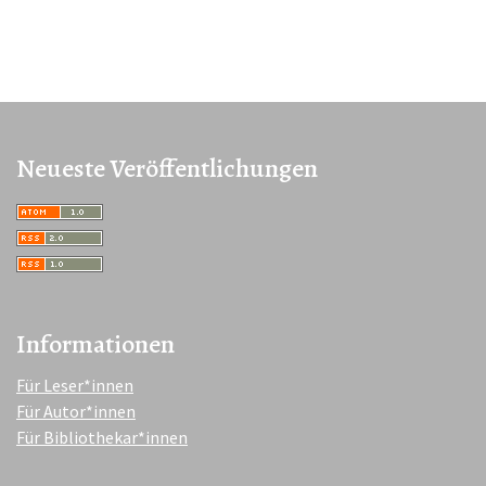
Neueste Veröffentlichungen
Informationen
Für Leser*innen
Für Autor*innen
Für Bibliothekar*innen