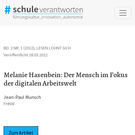
Melanie Hasenbein: Der Mensch im Fokus der digitalen Arbeitsw
BD. 2 NR. 1 (2022)
,
LESEN LOHNT SICH
Veröffentlicht 28.03.2022
Melanie Hasenbein: Der Mensch im Fokus
der digitalen Arbeitswelt
Jean-Paul Munsch
FHNW
Zum Artikel