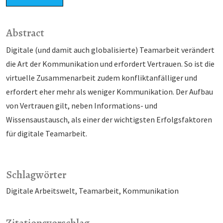
Abstract
Digitale (und damit auch globalisierte) Teamarbeit verändert
die Art der Kommunikation und erfordert Vertrauen. So ist die
virtuelle Zusammenarbeit zudem konfliktanfälliger und
erfordert eher mehr als weniger Kommunikation. Der Aufbau
von Vertrauen gilt, neben Informations- und
Wissensaustausch, als einer der wichtigsten Erfolgsfaktoren
für digitale Teamarbeit.
Schlagwörter
Digitale Arbeitswelt
Teamarbeit
Kommunikation
Zitationsvorschlag