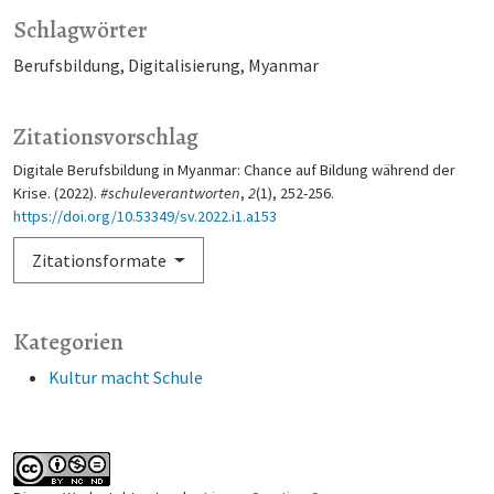
Schlagwörter
Berufsbildung
Digitalisierung
Myanmar
Zitationsvorschlag
Digitale Berufsbildung in Myanmar: Chance auf Bildung während der
Krise. (2022).
#schuleverantworten
,
2
(1), 252-256.
https://doi.org/10.53349/sv.2022.i1.a153
Zitationsformate
Kategorien
Kultur macht Schule