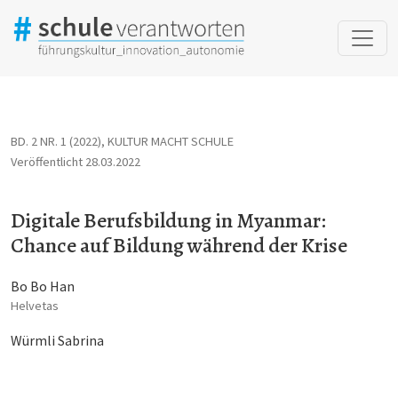
Digitale Berufsbildung in Myanmar: Chance auf Bildung während 
BD. 2 NR. 1 (2022)
,
KULTUR MACHT SCHULE
Veröffentlicht 28.03.2022
Digitale Berufsbildung in Myanmar:
Chance auf Bildung während der Krise
Bo Bo Han
Helvetas
Würmli Sabrina