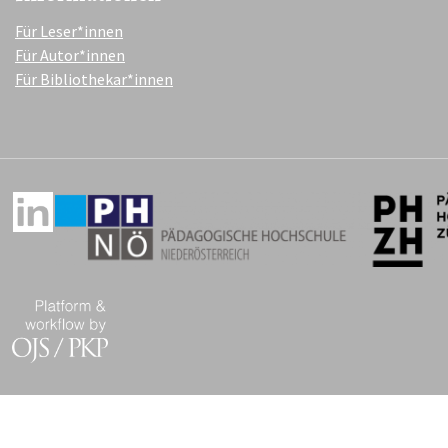
Für Leser*innen
Für Autor*innen
Für Bibliothekar*innen