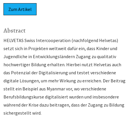
Zum Artikel
Abstract
HELVETAS Swiss Intercooperation (nachfolgend Helvetas)
setzt sich in Projekten weltweit dafür ein, dass Kinder und
Jugendliche in Entwicklungsländern Zugang zu qualitativ
hochwertiger Bildung erhalten. Hierbei nutzt Helvetas auch
das Potenzial der Digitalisierung und testet verschiedene
digitale Lösungen, um mehr Wirkung zu erreichen. Der Beitrag
stellt ein Beispiel aus Myanmar vor, wo verschiedene
Berufsbildungskurse digitalisiert wurden und insbesondere
während der Krise dazu beitragen, dass der Zugang zu Bildung
sichergestellt wird.