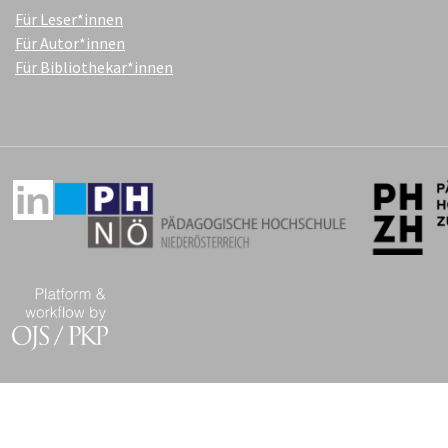
Für Leser*innen
Für Autor*innen
Für Bibliothekar*innen