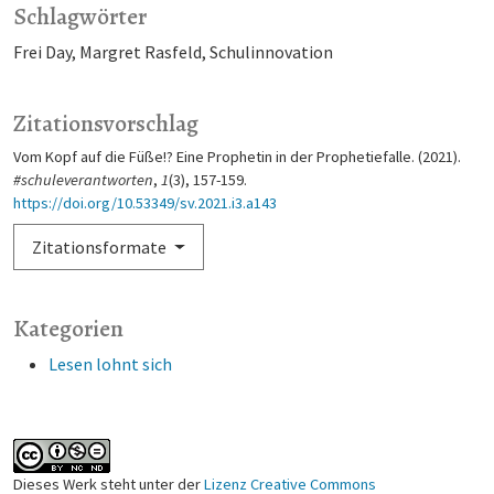
Schlagwörter
Frei Day
Margret Rasfeld
Schulinnovation
Zitationsvorschlag
Vom Kopf auf die Füße!? Eine Prophetin in der Prophetiefalle. (2021).
#schuleverantworten
,
1
(3), 157-159.
https://doi.org/10.53349/sv.2021.i3.a143
Zitationsformate
Kategorien
Lesen lohnt sich
Dieses Werk steht unter der
Lizenz Creative Commons