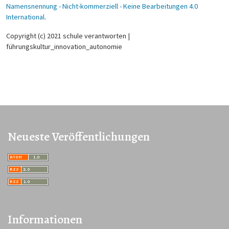
Namensnennung - Nicht-kommerziell - Keine Bearbeitungen 4.0
International
.
Copyright (c) 2021 schule verantworten |
führungskultur_innovation_autonomie
Neueste Veröffentlichungen
Informationen