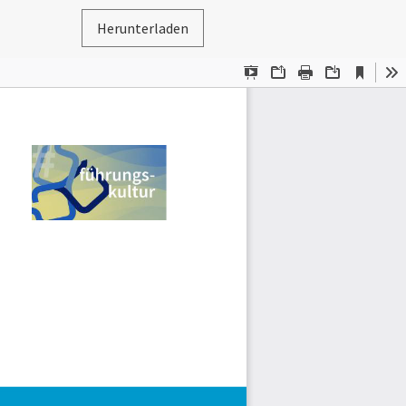
Herunterladen