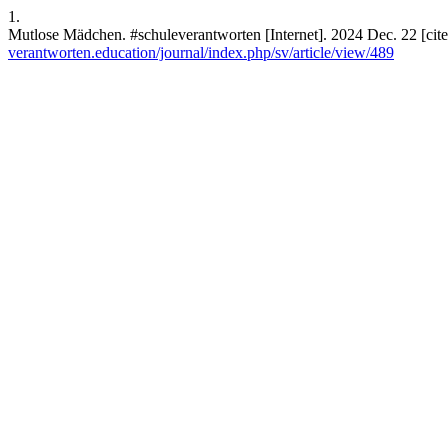
1.
Mutlose Mädchen. #schuleverantworten [Internet]. 2024 Dec. 22 [cit
verantworten.education/journal/index.php/sv/article/view/489