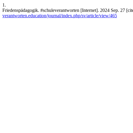
1.
Friedenspädagogik. #schuleverantworten [Internet]. 2024 Sep. 27 [ci
verantworten.education/journal/index.php/sv/article/view/465