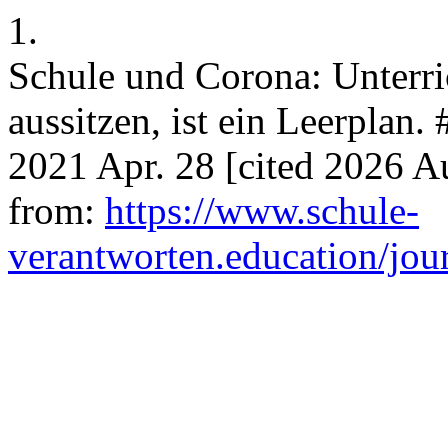
1.
Schule und Corona: Unterri
aussitzen, ist ein Leerplan.
2021 Apr. 28 [cited 2026 A
from:
https://www.schule-
verantworten.education/jour