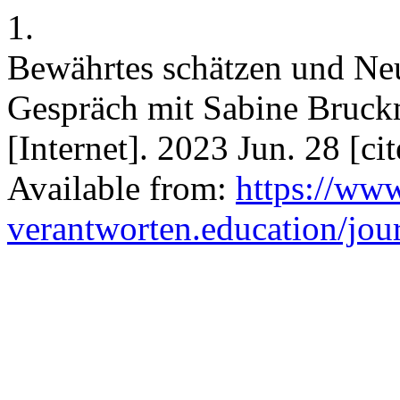
1.
Bewährtes schätzen und Neu
Gespräch mit Sabine Bruckm
[Internet]. 2023 Jun. 28 [c
Available from:
https://www
verantworten.education/jour