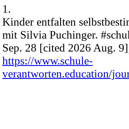
1.
Kinder entfalten selbstbest
mit Silvia Puchinger. #schu
Sep. 28 [cited 2026 Aug. 9]
https://www.schule-
verantworten.education/jour