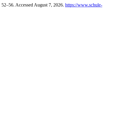
: 52–56. Accessed August 7, 2026.
https://www.schule-