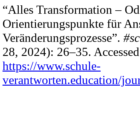
“Alles Transformation – Od
Orientierungspunkte für A
Veränderungsprozesse”.
#sc
28, 2024): 26–35. Accessed
https://www.schule-
verantworten.education/jour