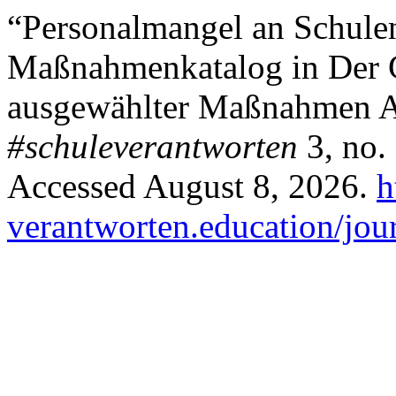
“Personalmangel an Schule
Maßnahmenkatalog in Der 
ausgewählter Maßnahmen Au
#schuleverantworten
3, no.
Accessed August 8, 2026.
h
verantworten.education/jour