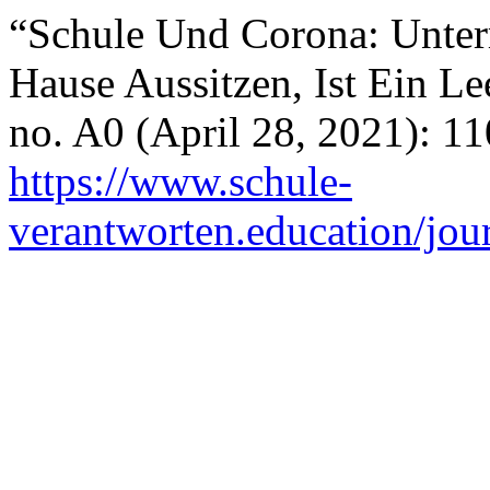
“Schule Und Corona: Unter
Hause Aussitzen, Ist Ein Le
no. A0 (April 28, 2021): 1
https://www.schule-
verantworten.education/jour