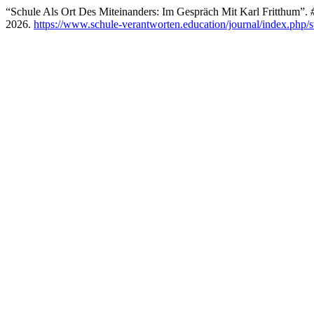
“Schule Als Ort Des Miteinanders: Im Gespräch Mit Karl Fritthum”.
2026.
https://www.schule-verantworten.education/journal/index.php/s